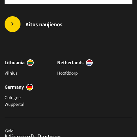
Kitos naujienos
Lithuania
Netherlands
Vilnius
Hoofddorp
Germany
Cologne
Wuppertal