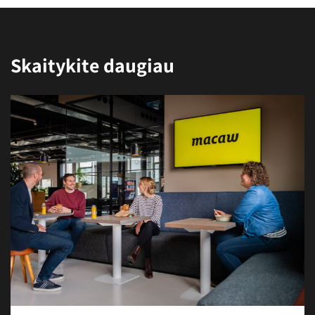
Skaitykite daugiau