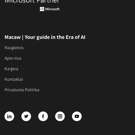
Macaw | Your guide in the Era of AI
Naujienos
Apie mus
Karjera
Kontaktai
Privatumo Politika