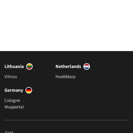
Lithuania
Netherlands
Vilnius
Hoofddorp
Germany
Cologne
Wuppertal