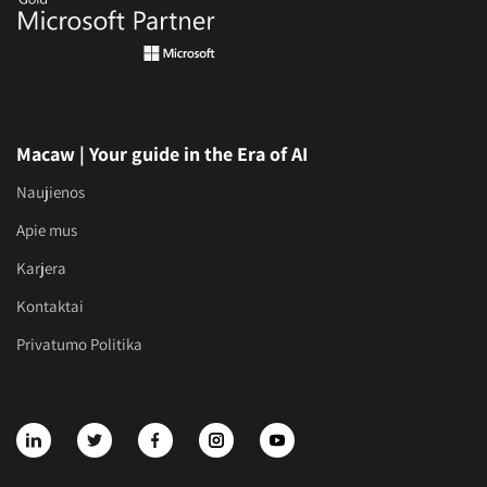
Macaw | Your guide in the Era of AI
Naujienos
Apie mus
Karjera
Kontaktai
Privatumo Politika